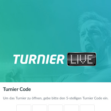
Turnier Code
Um das Turnier zu öffnen, gebe bitte den 5-stelligen Turnier Code ein.