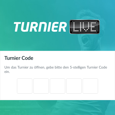
Turnier Code
Um das Turnier zu öffnen, gebe bitte den 5-stelligen Turnier Code
ein.